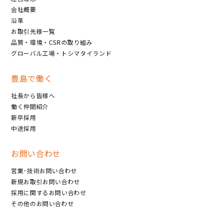
会社概要
沿革
お取引先様一覧
品質・環境・CSRの取り組み
グローバル工場・トシマタイランド
豊島で働く
社長から皆様へ
働く仲間紹介
新卒採用
中途採用
お問い合わせ
営業･技術お問い合わせ
新規お取引お問い合わせ
採用に関するお問い合わせ
その他のお問い合わせ