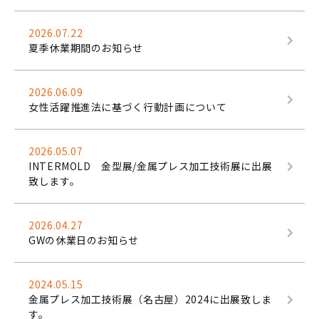
2026.07.22
夏季休業期間のお知らせ
2026.06.09
女性活躍推進法に基づく行動計画について
2026.05.07
INTERMOLD 金型展/金属プレス加工技術展に出展
致します。
2026.04.27
GWの休業日のお知らせ
2024.05.15
金属プレス加工技術展（名古屋）2024に出展致しま
す。