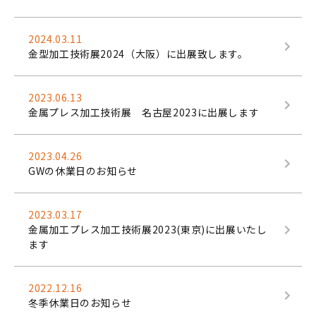
2024.03.11
金型加工技術展2024（大阪）に出展致します。
2023.06.13
金属プレス加工技術展 名古屋2023に出展します
2023.04.26
GWの休業日のお知らせ
2023.03.17
金属加工プレス加工技術展2023(東京)に出展いたし
ます
2022.12.16
冬季休業日のお知らせ