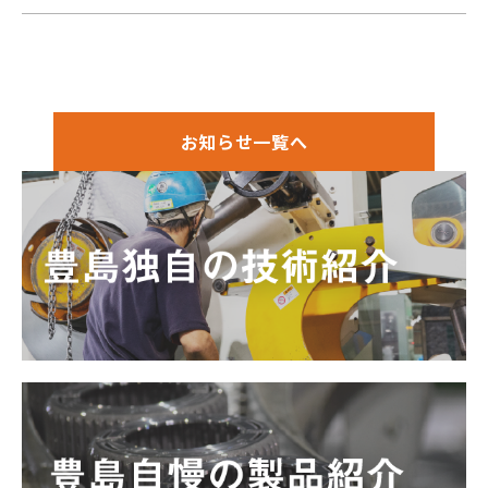
お知らせ一覧へ