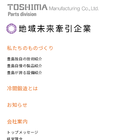
私たちのものづくり
豊島独自の技術紹介
豊島自慢の製品紹介
豊島が誇る設備紹介
冷間鍛造とは
お知らせ
会社案内
トップメッセージ
経営理念