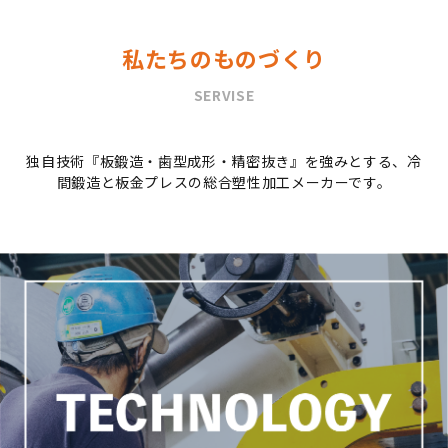
私たちのものづくり
SERVISE
独自技術『板鍛造・歯型成形・精密抜き』を強みとする、冷
間鍛造と板金プレスの総合塑性加工メーカーです。