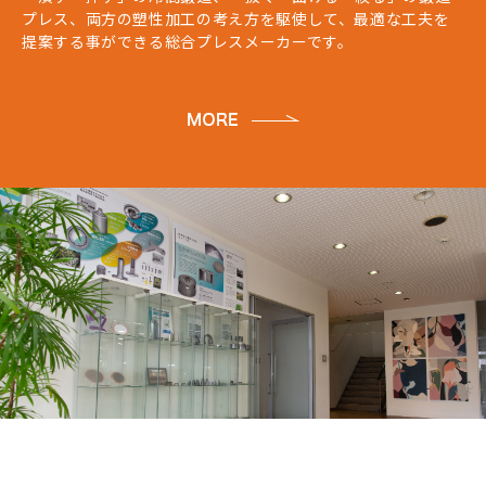
プレス、両方の塑性加工の考え方を駆使して、最適な工夫を
提案する事ができる総合プレスメーカーです。