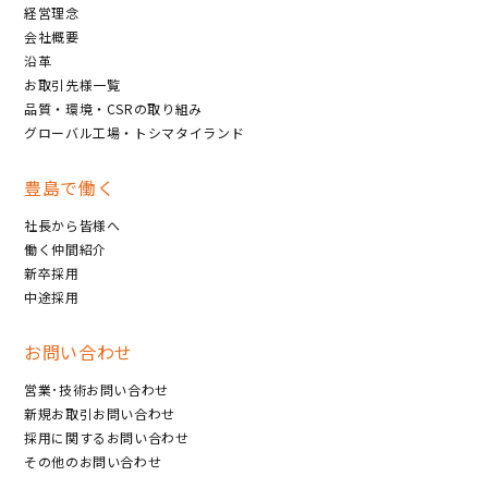
経営理念
会社概要
沿革
お取引先様一覧
品質・環境・CSRの取り組み
グローバル工場・トシマタイランド
豊島で働く
社長から皆様へ
働く仲間紹介
新卒採用
中途採用
お問い合わせ
営業･技術お問い合わせ
新規お取引お問い合わせ
採用に関するお問い合わせ
その他のお問い合わせ