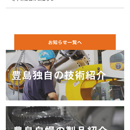
お知らせ一覧へ