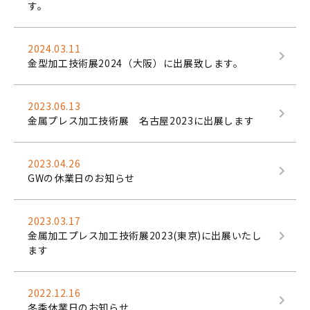
す。
2024.03.11
金型加工技術展2024（大阪）に出展致します。
2023.06.13
金属プレス加工技術展 名古屋2023に出展します
2023.04.26
GWの休業日のお知らせ
2023.03.17
金属加工プレス加工技術展2023(東京)に出展いたし
ます
2022.12.16
冬季休業日のお知らせ