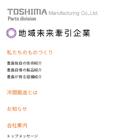
私たちのものづくり
豊島独自の技術紹介
豊島自慢の製品紹介
豊島が誇る設備紹介
冷間鍛造とは
お知らせ
会社案内
トップメッセージ