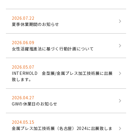
2026.07.22
夏季休業期間のお知らせ
2026.06.09
女性活躍推進法に基づく行動計画について
2026.05.07
INTERMOLD 金型展/金属プレス加工技術展に出展
致します。
2026.04.27
GWの休業日のお知らせ
2024.05.15
金属プレス加工技術展（名古屋）2024に出展致しま