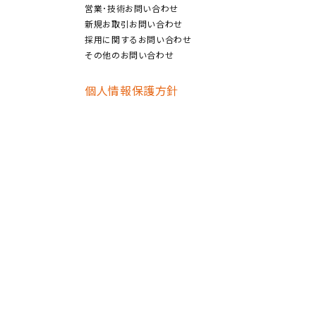
営業･技術お問い合わせ
新規お取引お問い合わせ
採用に関するお問い合わせ
その他のお問い合わせ
個人情報保護方針