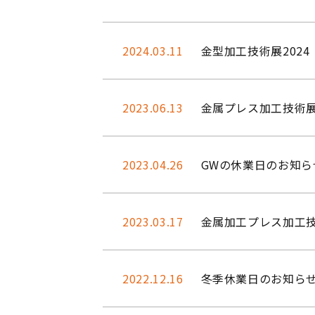
2024.03.11
金型加工技術展202
2023.06.13
金属プレス加工技術展
2023.04.26
GWの休業日のお知ら
2023.03.17
金属加工プレス加工技
2022.12.16
冬季休業日のお知ら