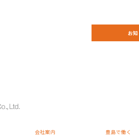
お知
会社案内
豊島で働く