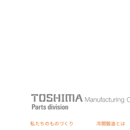
私たちのものづくり
冷間鍛造とは