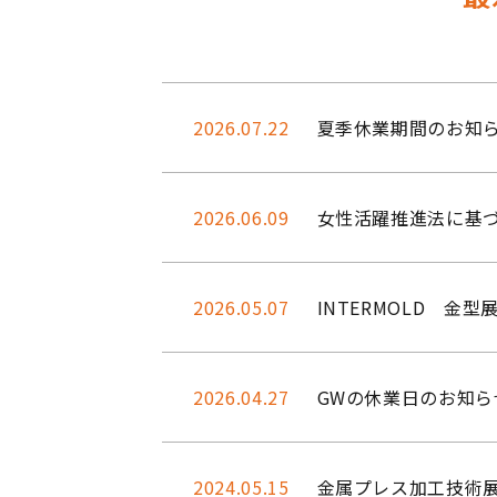
2026.07.22
夏季休業期間のお知
2026.06.09
女性活躍推進法に基
2026.05.07
INTERMOLD 金
2026.04.27
GWの休業日のお知ら
2024.05.15
金属プレス加工技術展