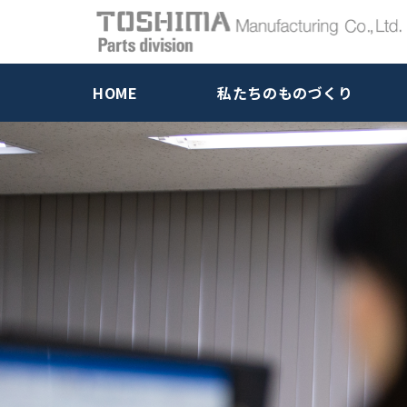
HOME
私たちのものづくり