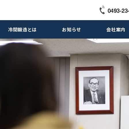
冷間鍛造とは
お知らせ
会社案内