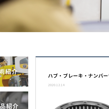
ハブ・ブレーキ・ナンバ
2020.12.14