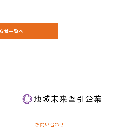
らせ一覧へ
お問い合わせ