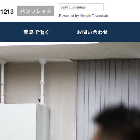
パンフレット
Powered by
Translate
豊島で働く
お問い合わせ