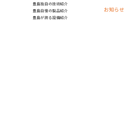
豊島独自の技術紹介
お知らせ
豊島自慢の製品紹介
豊島が誇る設備紹介