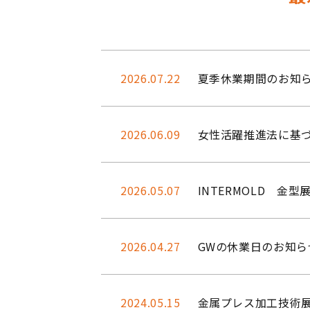
2026.07.22
夏季休業期間のお知
2026.06.09
女性活躍推進法に基
2026.05.07
INTERMOLD 金
2026.04.27
GWの休業日のお知ら
2024.05.15
金属プレス加工技術展