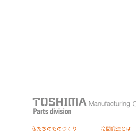
私たちのものづくり
冷間鍛造とは