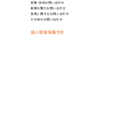
営業･技術お問い合わせ
新規お取引お問い合わせ
採用に関するお問い合わせ
その他のお問い合わせ
個人情報保護方針