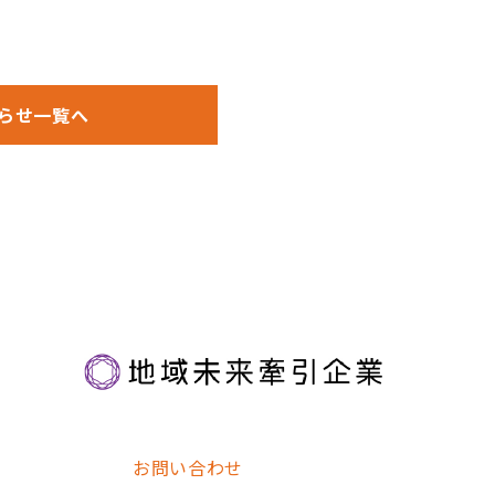
らせ一覧へ
お問い合わせ