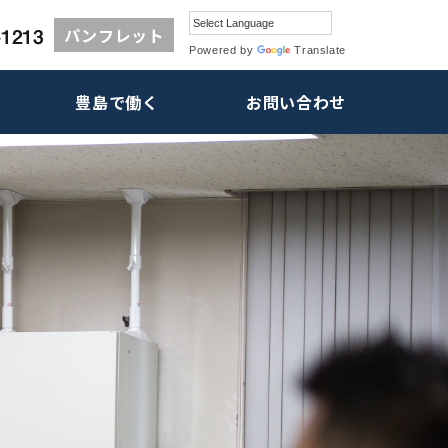
パンフレット
Powered by
Translate
豊島で働く
お問い合わせ