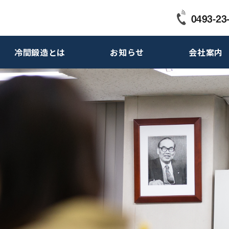
冷間鍛造とは
お知らせ
会社案内