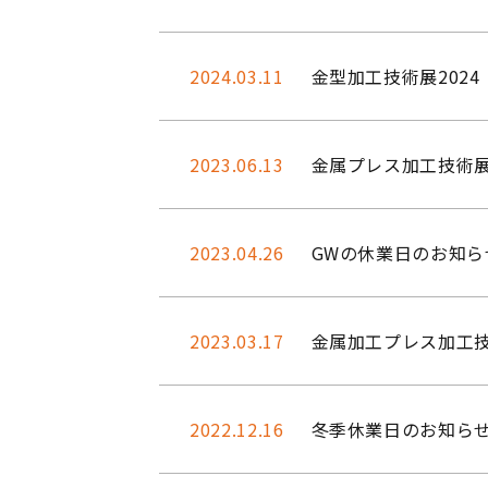
2024.03.11
金型加工技術展202
2023.06.13
金属プレス加工技術展
2023.04.26
GWの休業日のお知ら
2023.03.17
金属加工プレス加工技
2022.12.16
冬季休業日のお知ら