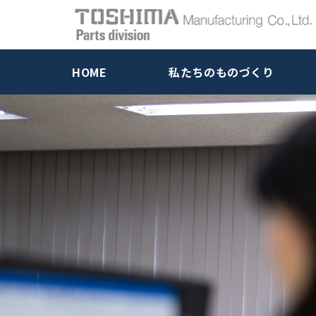
HOME
私たちのものづくり