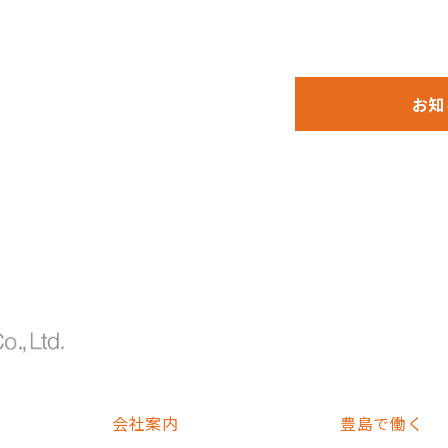
お知
会社案内
豊島で働く