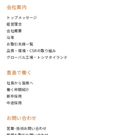
会社案内
トップメッセージ
経営理念
会社概要
沿革
お取引先様一覧
品質・環境・CSRの取り組み
グローバル工場・トシマタイランド
豊島で働く
社長から皆様へ
働く仲間紹介
新卒採用
中途採用
お問い合わせ
営業･技術お問い合わせ
新規お取引お問い合わせ