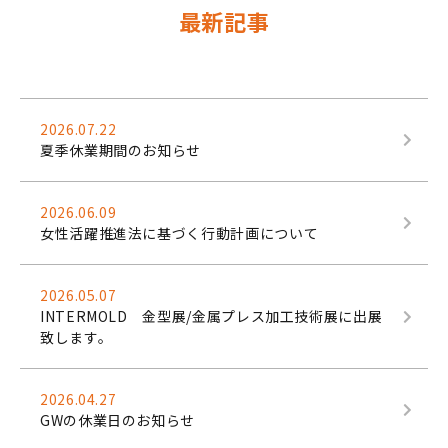
最新記事
2026.07.22
夏季休業期間のお知らせ
2026.06.09
女性活躍推進法に基づく行動計画について
2026.05.07
INTERMOLD 金型展/金属プレス加工技術展に出展
致します。
2026.04.27
GWの休業日のお知らせ