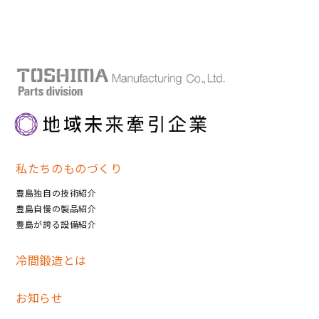
私たちのものづくり
豊島独自の技術紹介
豊島自慢の製品紹介
豊島が誇る設備紹介
冷間鍛造とは
お知らせ