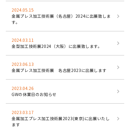
2024.05.15
金属プレス加工技術展（名古屋）2024に出展致しま
す。
2024.03.11
金型加工技術展2024（大阪）に出展致します。
2023.06.13
金属プレス加工技術展 名古屋2023に出展します
2023.04.26
GWの休業日のお知らせ
2023.03.17
金属加工プレス加工技術展2023(東京)に出展いたし
ます