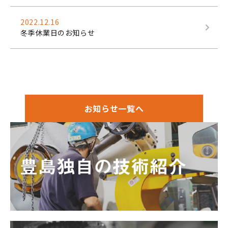
2022.12.16
冬季休業日のお知らせ
お知らせ一覧へ