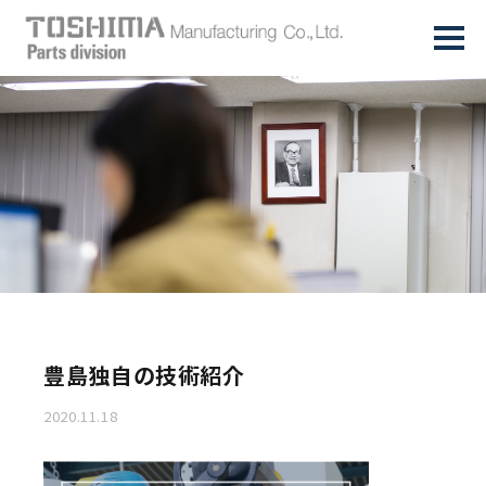
豊島独自の技術紹介
2020.11.18